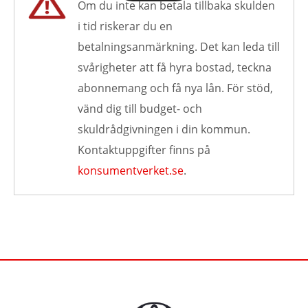
Om du inte kan betala tillbaka skulden
i tid riskerar du en
betalningsanmärkning. Det kan leda till
svårigheter att få hyra bostad, teckna
abonnemang och få nya lån. För stöd,
vänd dig till budget- och
skuldrådgivningen i din kommun.
Kontaktuppgifter finns på
konsumentverket.se
.