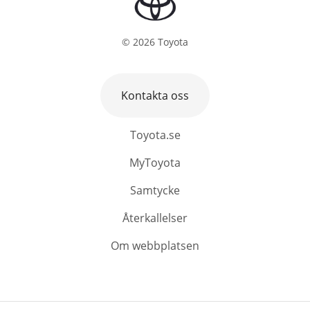
©
2026
Toyota
Kontakta oss
Toyota.se
MyToyota
Samtycke
Återkallelser
Om webbplatsen