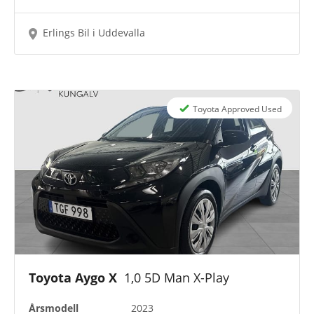
Erlings Bil i Uddevalla
Toyota Approved Used
Toyota Aygo X
1,0 5D Man X-Play
Årsmodell
2023