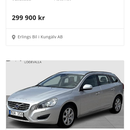
299 900 kr
Erlings Bil i Kungälv AB