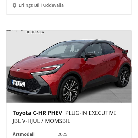
Erlings Bil i Uddevalla
Toyota C-HR PHEV
PLUG-IN EXECUTIVE
JBL V-HJUL / MOMSBIL
Årsmodell
2025