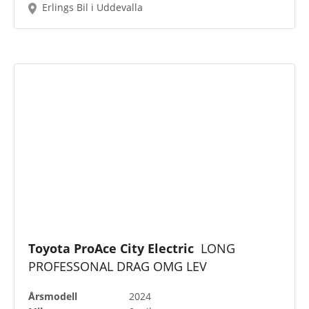
Erlings Bil i Uddevalla
Toyota ProAce City Electric
LONG
PROFESSONAL DRAG OMG LEV
Årsmodell
2024