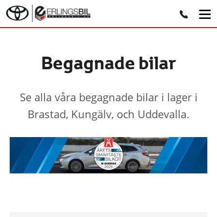
Begagnade bilar
Se alla våra begagnade bilar i lager i
Brastad, Kungälv, och Uddevalla.