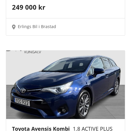
249 000 kr
Erlings Bil i Brastad
Toyota Avensis Kombi
1.8 ACTIVE PLUS