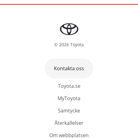
©
2026
Toyota
Kontakta oss
Toyota.se
MyToyota
Samtycke
Återkallelser
Om webbplatsen