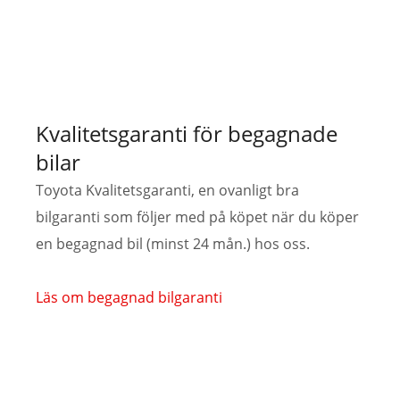
Kvalitetsgaranti för begagnade
bilar
Toyota Kvalitetsgaranti, en ovanligt bra
bilgaranti som följer med på köpet när du köper
en begagnad bil (minst 24 mån.) hos oss.
Läs om begagnad bilgaranti