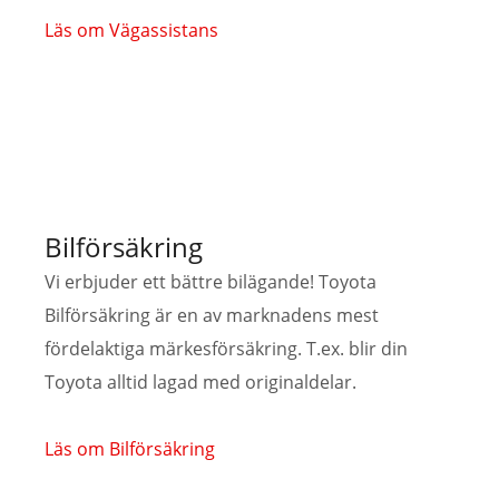
Läs om Vägassistans
Bilförsäkring
Vi erbjuder ett bättre bilägande! Toyota
Bilförsäkring är en av marknadens mest
fördelaktiga märkesförsäkring. T.ex. blir din
Toyota alltid lagad med originaldelar.
Läs om Bilförsäkring