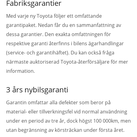
Fabriksgarantier
Med varje ny Toyota följer ett omfattande
garantipaket. Nedan får du en sammanfattning av
dessa garantier. Den exakta omfattningen för
respektive garanti återfinns i bilens ägarhandlingar
(service- och garantihäftet). Du kan också fråga
närmaste auktoriserad Toyota-återförsäljare för mer
information.
3 års nybilsgaranti
Garantin omfattar alla defekter som beror på
material- eller tillverkningsfel vid normal användning
under en period av tre år, dock högst 100 000km, men
utan begränsning av körsträckan under första året.