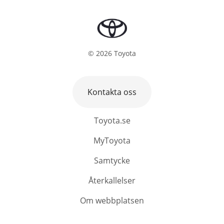
©
2026
Toyota
Kontakta oss
Toyota.se
MyToyota
Samtycke
Återkallelser
Om webbplatsen