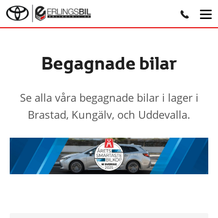
Begagnade bilar
Se alla våra begagnade bilar i lager i
Brastad, Kungälv, och Uddevalla.