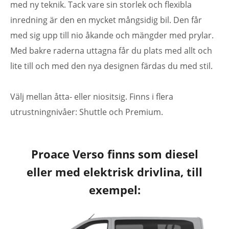
med ny teknik. Tack vare sin storlek och flexibla
inredning är den en mycket mångsidig bil. Den får
med sig upp till nio åkande och mängder med prylar.
Med bakre raderna uttagna får du plats med allt och
lite till och med den nya designen färdas du med stil.
Välj mellan åtta- eller niositsig. Finns i flera
utrustningnivåer: Shuttle och Premium.
Proace Verso finns som diesel
eller med elektrisk drivlina, till
exempel: