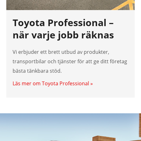
Toyota Professional –
när varje jobb räknas
Vi erbjuder ett brett utbud av produkter,
transportbilar och tjänster för att ge ditt företag
bästa tänkbara stöd.
Läs mer om Toyota Professional »