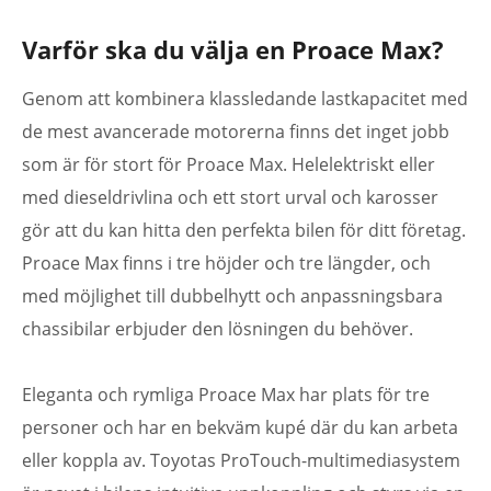
Varför ska du välja en Proace Max?
Genom att kombinera klassledande lastkapacitet med
de mest avancerade motorerna finns det inget jobb
som är för stort för Proace Max. Helelektriskt eller
med dieseldrivlina och ett stort urval och karosser
gör att du kan hitta den perfekta bilen för ditt företag.
Proace Max finns i tre höjder och tre längder, och
med möjlighet till dubbelhytt och anpassningsbara
chassibilar erbjuder den lösningen du behöver.
Eleganta och rymliga Proace Max har plats för tre
personer och har en bekväm kupé där du kan arbeta
eller koppla av. Toyotas ProTouch-multimediasystem