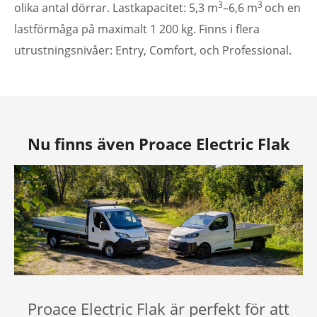
3
3
olika antal dörrar. Lastkapacitet: 5,3 m
–6,6 m
och en
lastförmåga på maximalt 1 200 kg. Finns i flera
utrustningsnivåer: Entry, Comfort, och Professional.
Nu finns även Proace Electric Flak
Proace Electric Flak är perfekt för att