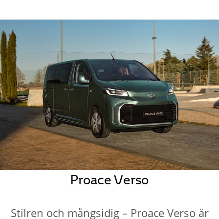
Proace Verso
Stilren och mångsidig – Proace Verso är