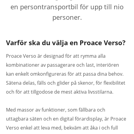
en persontransportbil för upp till nio
personer.
Varför ska du välja en Proace Verso?
Proace Verso är designad för att rymma alla
kombinationer av passagerare och last, interiören
kan enkelt omkonfigureras för att passa dina behov.
Sätena delas, fälls och glider på skenor, för flexibilitet
och för att tillgodose de mest aktiva livsstilarna.
Med massor av funktioner, som fällbara och
uttagbara säten och en digital förardisplay, är Proace
Verso enkel att leva med, bekväm att åka i och full