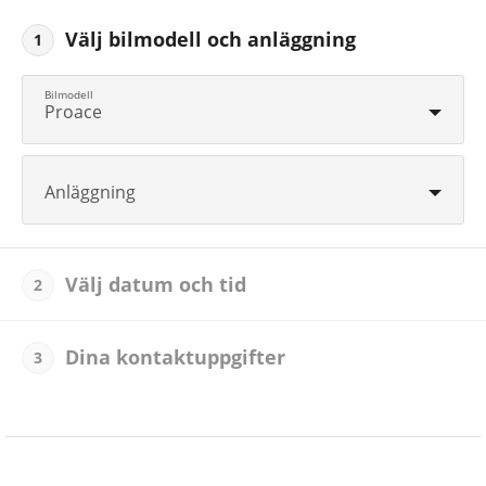
Välj bilmodell och anläggning
1
Proace
Anläggning
Välj datum och tid
2
Dina kontaktuppgifter
3