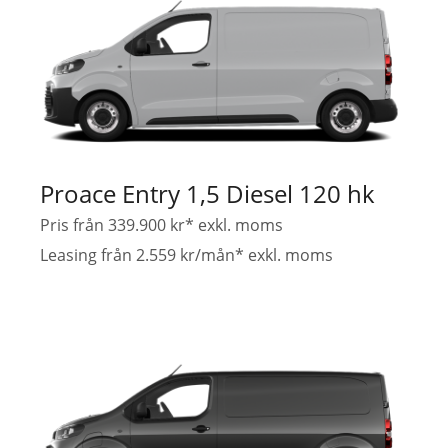
Proace Entry 1,5 Diesel 120 hk
Pris från 339.900 kr* exkl. moms
Leasing från 2.559 kr/mån* exkl. moms