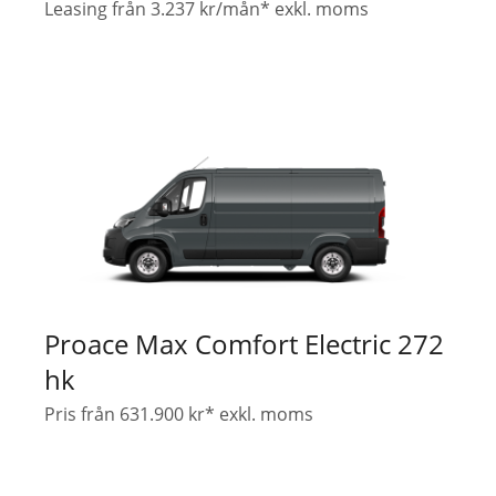
Leasing från 3.237 kr/mån* exkl. moms
Proace Max Comfort Electric 272
hk
Pris från 631.900 kr* exkl. moms