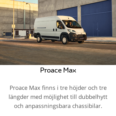
Proace Max
Proace Max finns i tre höjder och tre
längder med möjlighet till dubbelhytt
och anpassningsbara chassibilar.