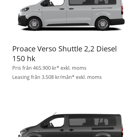
Proace Verso Shuttle 2,2 Diesel
150 hk
Pris från 465.900 kr* exkl. moms
Leasing från 3.508 kr/mån* exkl. moms